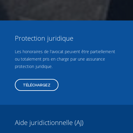
Protection juridique
Les honoraires de l'avocat peuvent être partiellement
ou totalement pris en charge par une assurance
protection juridique.
TÉLÉCHARGEZ
Aide juridictionnelle (AJ)