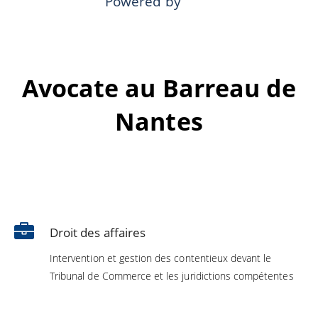
Powered by
Avocate au Barreau de
Nantes
Droit des affaires
Intervention et gestion des contentieux devant le
Tribunal de Commerce et les juridictions compétentes