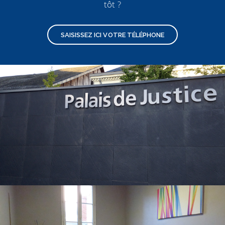
tôt ?
SAISISSEZ ICI VOTRE TÉLÉPHONE