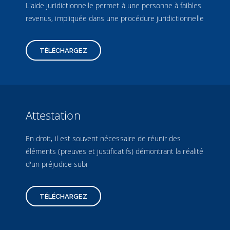
L'aide juridictionnelle permet à une personne à faibles
revenus, impliquée dans une procédure juridictionnelle
TÉLÉCHARGEZ
Attestation
En droit, il est souvent nécessaire de réunir des
éléments (preuves et justificatifs) démontrant la réalité
d'un préjudice subi
TÉLÉCHARGEZ