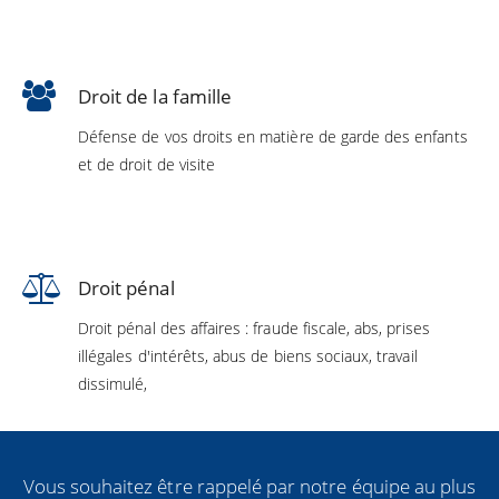
Droit de la famille
Défense de vos droits en matière de garde des enfants
et de droit de visite
Droit pénal
Droit pénal des affaires : fraude fiscale, abs, prises
illégales d'intérêts, abus de biens sociaux, travail
dissimulé,
Vous souhaitez être rappelé par notre équipe au plus