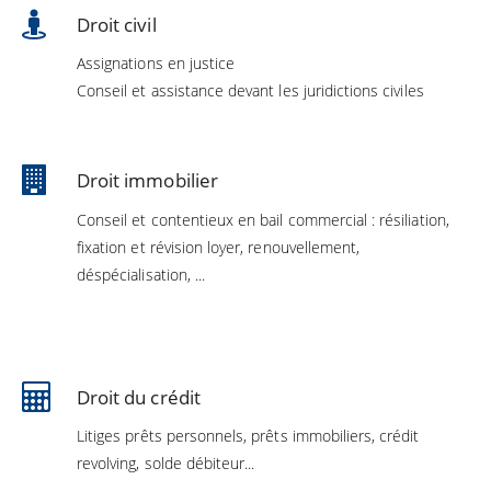
Droit civil
Assignations en justice
Conseil et assistance devant les juridictions civiles
Droit immobilier
Conseil et contentieux en bail commercial : résiliation,
fixation et révision loyer, renouvellement,
déspécialisation, ...
Droit du crédit
Litiges prêts personnels, prêts immobiliers, crédit
revolving, solde débiteur...