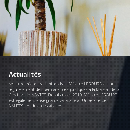
Actualités
Avis aux créateurs d'entreprise : Mélanie LESOURD assure
régulièrement des permanences juridiques à la Maison de la
Création de NANTES. Depuis mars 2019, Mélanie LESOURD
est également enseignante vacataire à l'Université de
NANTES, en droit des affaires.